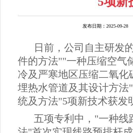
5项新
发布日期：2025-09-28
日前，公司自主研发的"
件的方法""一种压缩空气
冷及严寒地区压缩二氧化
埋热水管道及其设计方法
统及方法"5项新技术获发
五项专利中，"一种线路
法"首次实现线路预排杆