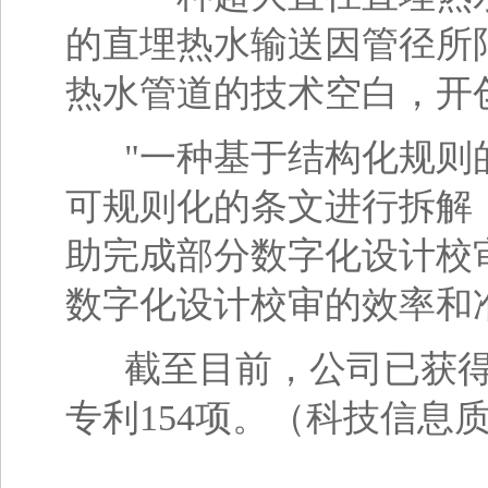
的直埋热水输送因管径所
热水管道的技术空白，开
"一种基于结构化规则的
可规则化的条文进行拆解
助完成部分数字化设计校
数字化设计校审的效率和
截至目前，公司已获得5
专利154项。（科技信