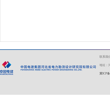
联系我
地址：河
冀ICP备 