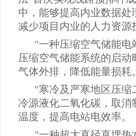
中，能够提高内业数据处
减少项目内业的人力资源
"一种压缩空气储能电站
压缩空气储能系统的启动
气体外排，降低能量损耗
"寒冷及严寒地区压缩二
冷源液化二氧化碳，取消
温度，提高电站电效率。
"一种超大直径直埋热水